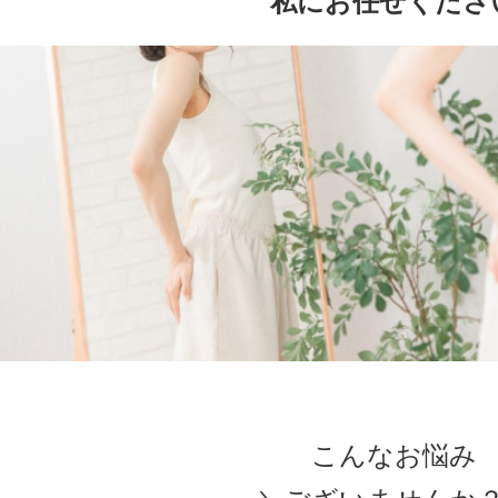
私にお任せくださ
こんなお悩み