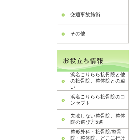
交通事故施術
その他
浜名ごりらら接骨院と他
の接骨院、整体院との違
い
浜名ごりらら接骨院のコ
ンセプト
失敗しない整骨院、整体
院の選び方5選
整形外科・接骨院/整骨
院・整体院、どこに行け