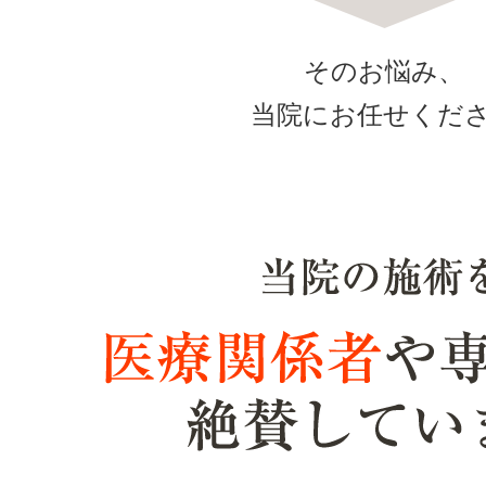
そのお悩み、
当院にお任せくだ