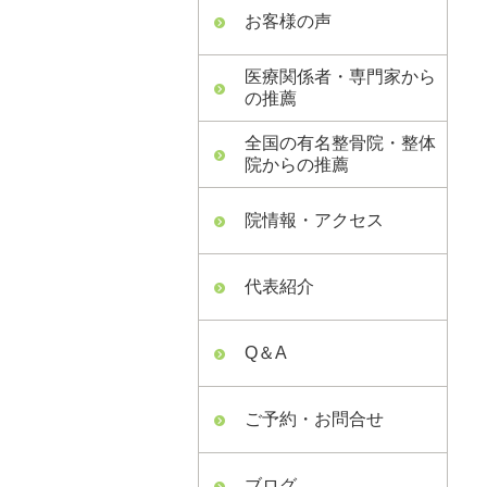
お客様の声
医療関係者・専門家から
の推薦
全国の有名整骨院・整体
院からの推薦
院情報・アクセス
代表紹介
Q＆A
ご予約・お問合せ
ブログ