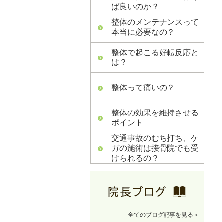
ば良いのか？
整体のメンテナンスって
本当に必要なの？
整体で起こる好転反応と
は？
整体って痛いの？
整体の効果を維持させる
ポイント
交通事故のむち打ち、ケ
ガの施術は接骨院でも受
けられるの？
全てのブログ記事を見る＞