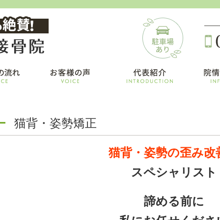
猫背・姿勢矯正
猫背・姿勢の歪み改
スペシャリスト
諦める前に